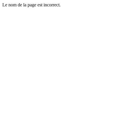
Le nom de la page est incorrect.