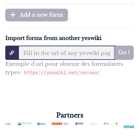
Add a new form
Import forms from another yeswiki
Go !
Exemple d'url pour obtenir des formulaires
types:
https://yeswiki.net/serveur
Partners